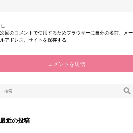
次回のコメントで使用するためブラウザーに自分の名前、メー
ルアドレス、サイトを保存する。
検
索:
最近の投稿