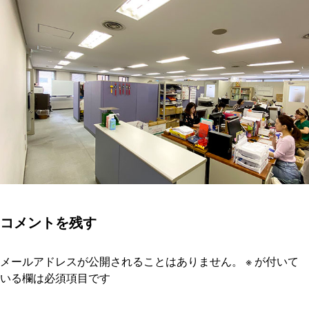
コメントを残す
メールアドレスが公開されることはありません。
※
が付いて
いる欄は必須項目です