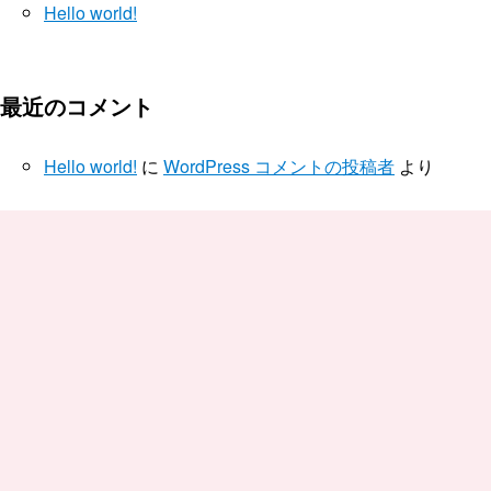
Hello world!
最近のコメント
Hello world!
に
WordPress コメントの投稿者
より