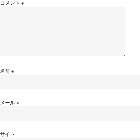
コメント
※
名前
※
メール
※
サイト