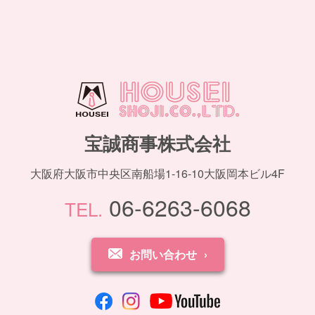
宝誠商事株式会社
大阪府大阪市中央区南船場1-16-10大阪岡本ビル4F
06-6263-6068
TEL.
お問い合わせ