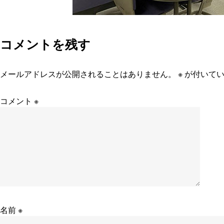
コメントを残す
メールアドレスが公開されることはありません。
※
が付いてい
コメント
※
名前
※