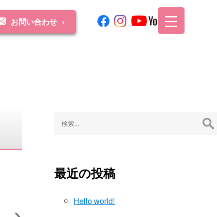
お問い合わせ
検
索:
最近の投稿
Hello world!
›