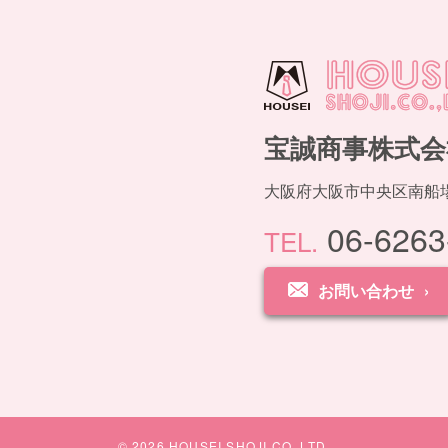
宝誠商事株式会
大阪府大阪市中央区南船場1
06-6263
TEL.
お問い合わせ
© 2026 HOUSEI SHOJI.CO.,LTD.