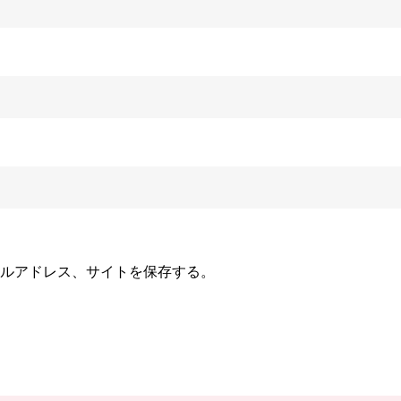
ルアドレス、サイトを保存する。