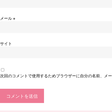
メール
※
サイト
次回のコメントで使用するためブラウザーに自分の名前、メー