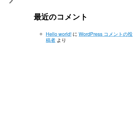
最近のコメント
Hello world!
に
WordPress コメントの投
稿者
より