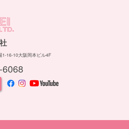
社
-16-10大阪岡本ビル4F
-6068