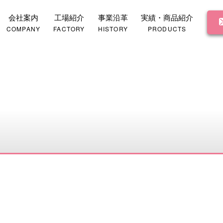
会社案内
工場紹介
事業沿革
実績・商品紹介
COMPANY
FACTORY
HISTORY
PRODUCTS