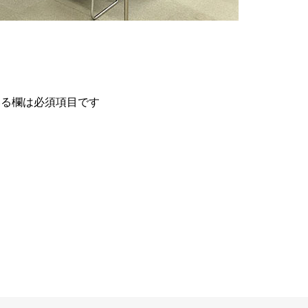
る欄は必須項目です